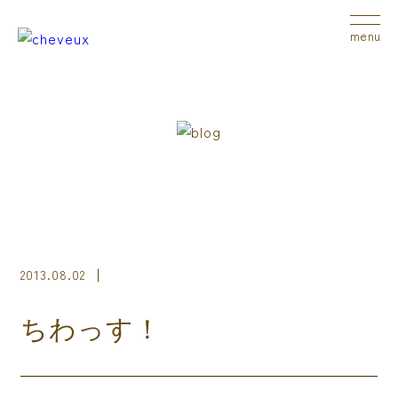
menu
2013.08.02
ちわっす！