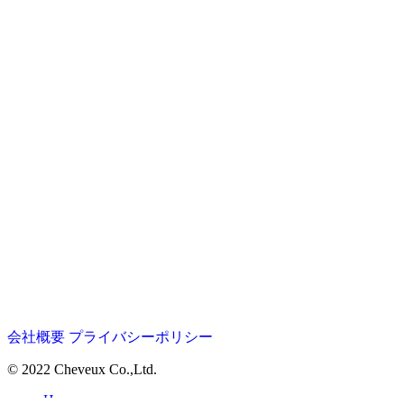
会社概要
プライバシーポリシー
© 2022 Cheveux Co.,Ltd.
Home