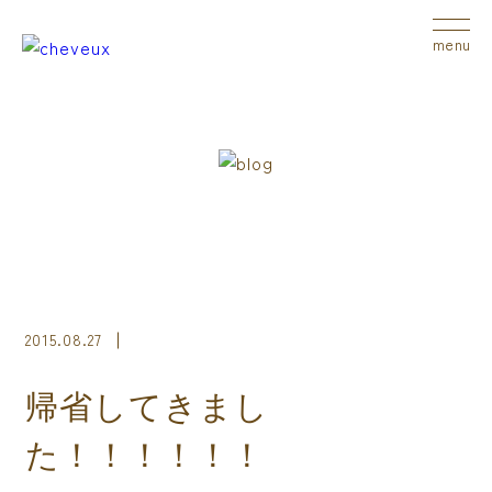
menu
2015.08.27
帰省してきまし
た！！！！！！