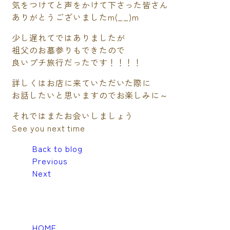
気をつけてと声をかけて下さった皆さん
ありがとうございましたm(__)m
少し遅れてではありましたが
祖父のお墓参りもできたので
良いプチ旅行だったです！！！！
詳しくはお店に来ていただいた際に
お話したいと思いますのでお楽しみに～
それではまたお会いしましょう
See you next time
Back to blog
Previous
Next
HOME