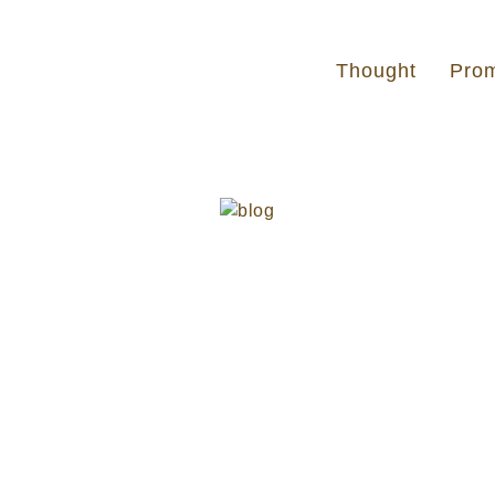
Thought
Pro