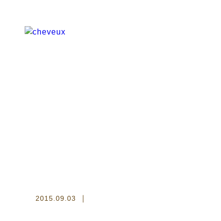
2015.09.03