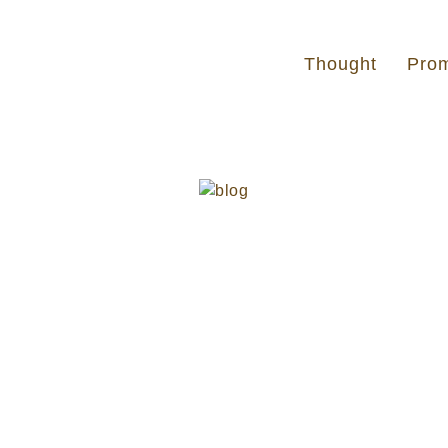
Thought
Pro