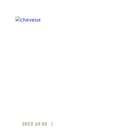
2013.10.02