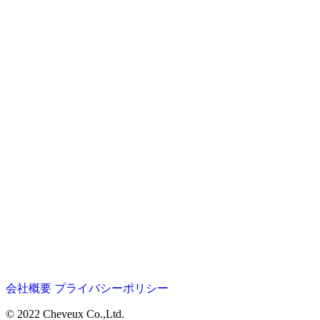
会社概要
プライバシーポリシー
© 2022 Cheveux Co.,Ltd.