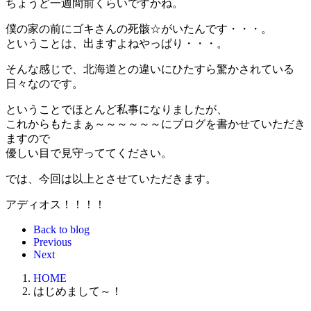
ちょうど一週間前くらいですかね。
僕の家の前にゴキさんの死骸☆がいたんです・・・。
ということは、出ますよねやっぱり・・・。
そんな感じで、北海道との違いにひたすら驚かされている
日々なのです。
ということでほとんど私事になりましたが、
これからもたまぁ～～～～～～にブログを書かせていただき
ますので
優しい目で見守っててください。
では、今回は以上とさせていただきます。
アディオス！！！！
Back to blog
Previous
Next
HOME
はじめまして～！