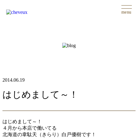
menu
2014.06.19
はじめまして～！
はじめまして～！
４月から本店で働いてる
北海道の韋駄天（きらり）白戸優樹です！