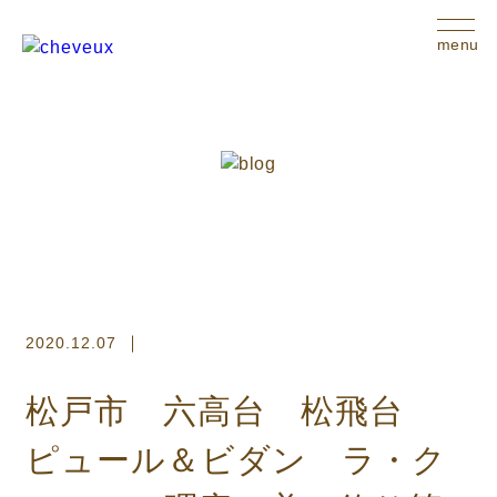
menu
2020.12.07
松戸市 六高台 松飛台
ピュール＆ビダン ラ・ク