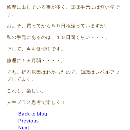
修理に出している事が多く、ほぼ手元には無い竿で
す。
およそ、買ってから５０日程経っていますが、
私の手元にあるのは、１０日間くらい・・・。
そして、今も修理中です。
修理に１ヵ月弱・・・・。
でも、折る原因はわかったので、知識はレベルアッ
プしてます。
これも、楽しい。
人生プラス思考で楽しく！
Back to blog
Previous
Next