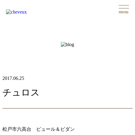
menu
2017.06.25
チュロス
松戸市六高台 ピュール＆ビダン