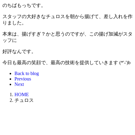
のちばもっちです。
スタッフの大好きなチュロスを朝から揚げて、差し入れを作
りました。
本来は、揚げすぎ？かと思うのですが、この揚げ加減がスタ
ッフに
好評なんです。
今日も最高の笑顔で、最高の技術を提供していきます (*'-')b
Back to blog
Previous
Next
HOME
チュロス