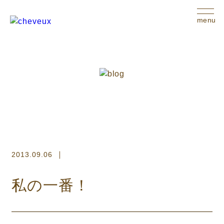
menu
2013.09.06
私の一番！