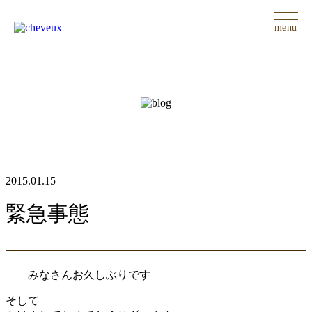
menu
2015.01.15
緊急事態
みなさんお久しぶりです
そして