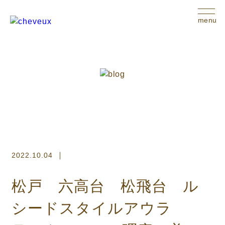
menu
2022.10.04
松戸 六高台 松飛台 ル
シードスタイルアウラ