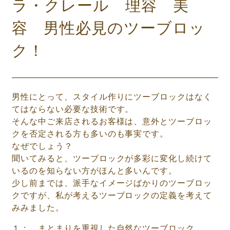
ラ・クレール 理容 美
容 男性必見のツーブロッ
ク！
男性にとって、スタイル作りにツーブロックはなく
てはならない必要な技術です。
そんな中ご来店されるお客様は、意外とツーブロッ
クを否定される方も多いのも事実です。
なぜでしょう？
聞いてみると、ツーブロックが多彩に変化し続けて
いるのを知らない方がほんと多いんです。
少し前までは、派手なイメージばかりのツーブロッ
クですが、私が考えるツーブロックの定義を考えて
みみました。
１： まとまりを重視した自然なツーブロック