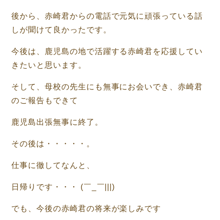
後から、赤崎君からの電話で元気に頑張っている話
しが聞けて良かったです。
今後は、鹿児島の地で活躍する赤崎君を応援してい
きたいと思います。
そして、母校の先生にも無事にお会いでき、赤崎君
のご報告もできて
鹿児島出張無事に終了。
その後は・・・・・。
仕事に徹してなんと、
日帰りです・・・ (￣_￣|||)
でも、今後の赤崎君の将来が楽しみです