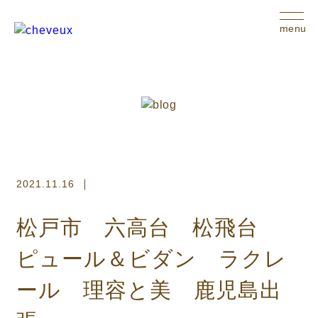
menu
2021.11.16
松戸市 六高台 松飛台
ピュール＆ビダン ラクレ
ール 理容と美 鹿児島出