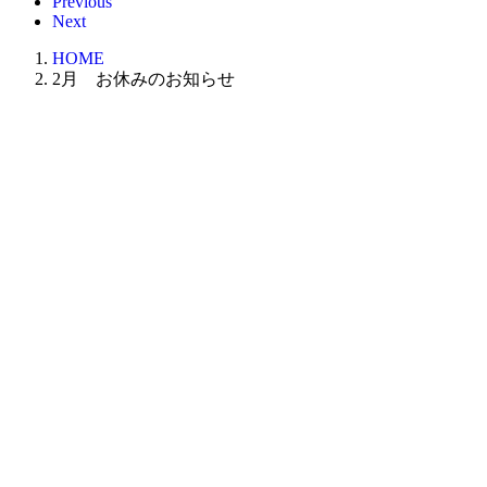
Previous
Next
HOME
2月 お休みのお知らせ