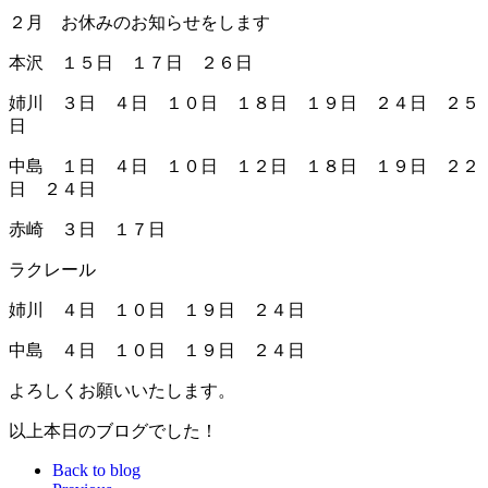
２月 お休みのお知らせをします
本沢 １５日 １７日 ２６日
姉川 ３日 ４日 １０日 １８日 １９日 ２４日 ２５
日
中島 １日 ４日 １０日 １２日 １８日 １９日 ２２
日 ２４日
赤崎 ３日 １７日
ラクレール
姉川 ４日 １０日 １９日 ２４日
中島 ４日 １０日 １９日 ２４日
よろしくお願いいたします。
以上本日のブログでした！
Back to blog