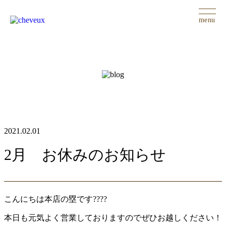
menu
2021.02.01
2月 お休みのお知らせ
こんにちは本店の塁です????
本日も元気よく営業しておりますのでぜひお越しください！