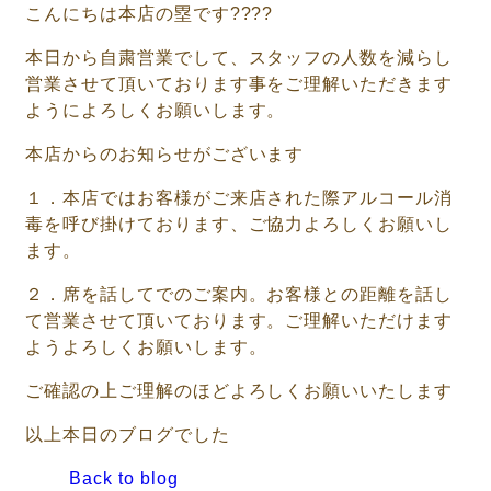
こんにちは本店の塁です????
本日から自粛営業でして、スタッフの人数を減らし
営業させて頂いております事をご理解いただきます
ようによろしくお願いします。
本店からのお知らせがございます
１．本店ではお客様がご来店された際アルコール消
毒を呼び掛けております、ご協力よろしくお願いし
ます。
２．席を話してでのご案内。お客様との距離を話し
て営業させて頂いております。ご理解いただけます
ようよろしくお願いします。
ご確認の上ご理解のほどよろしくお願いいたします
以上本日のブログでした
Back to blog