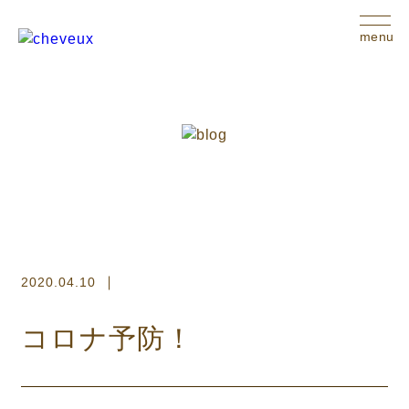
menu
2020.04.10
コロナ予防！