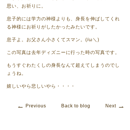
思い、お祈りに。
息子的には学力の神様よりも、身長を伸ばしてくれ
る神様にお祈りがしたかったみたいです。
息子よ。お父さん小さくてスマン。
(/ω＼)
この写真は去年ディズニーに行った時の写真です。
もうすぐわたくしの身長なんて超えてしまうのでし
ょうね。
嬉しいやら悲しいやら・・・・
Previous
Back to blog
Next