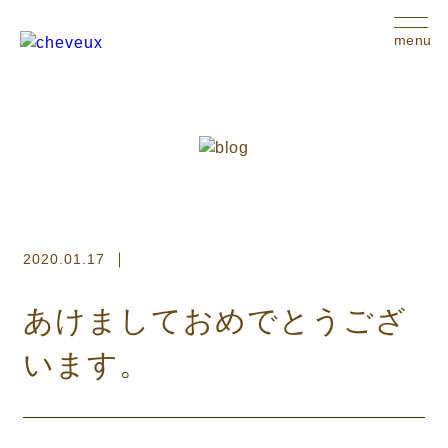
menu
2020.01.17
あけましておめでとうござ
います。