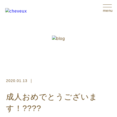
menu
2020.01.13
成人おめでとうございま
す！????