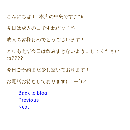
こんにちは!! 本店の中島です(^^)/
今日は成人の日ですね(*´▽｀*)
成人の皆様おめでとうございます!!
とりあえず今日は飲みすぎないようにしてください
ね????
今日ご予約まだ少し空いております！
お電話お待ちしております( ｀ー´)ノ
Back to blog
Previous
Next