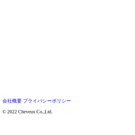
会社概要
プライバシーポリシー
© 2022 Cheveux Co.,Ltd.
Home
Salon
LUCIDO STYLE Aura