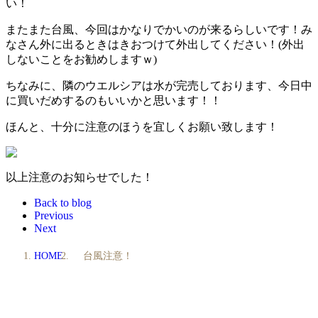
い！
またまた台風、今回はかなりでかいのが来るらしいです！み
なさん外に出るときはきおつけて外出してください！(外出
しないことをお勧めしますｗ)
ちなみに、隣のウエルシアは水が完売しております、今日中
に買いだめするのもいいかと思います！！
ほんと、十分に注意のほうを宜しくお願い致します！
以上注意のお知らせでした！
Back to blog
Previous
Next
HOME
台風注意！