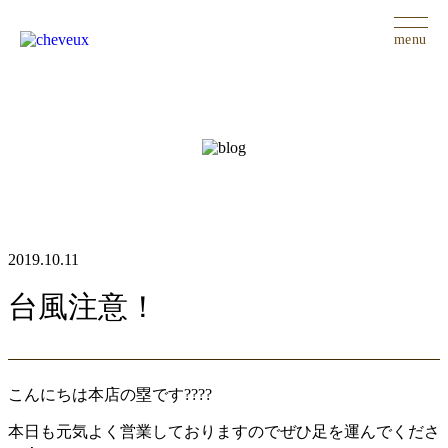
menu
2019.10.11
台風注意！
こんにちは本店の塁です????
本日も元気よく営業しておりますのでぜひ足を運んでくださ