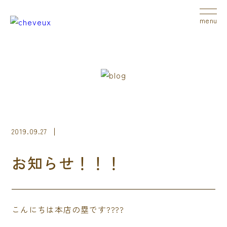
menu
2019.09.27
お知らせ！！！
こんにちは本店の塁です????