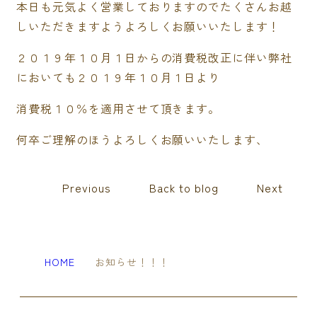
本日も元気よく営業しておりますのでたくさんお越
しいただきますようよろしくお願いいたします！
２０１９年１０月１日からの消費税改正に伴い弊社
においても２０１９年１０月１日より
消費税１０％を適用させて頂きます。
何卒ご理解のほうよろしくお願いいたします、
Previous
Back to blog
Next
HOME
お知らせ！！！