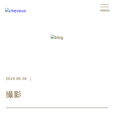
menu
2019.08.28
撮影