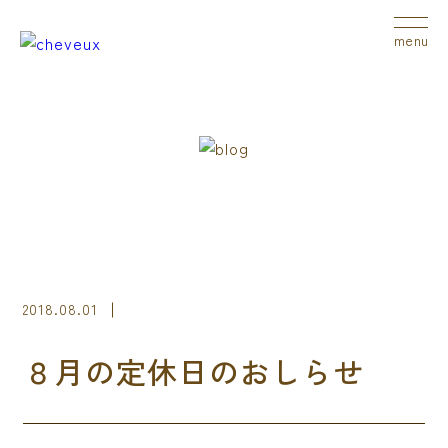
menu
2018.08.01
８月の定休日のおしらせ