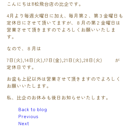
こんにちは‼松飛台店の比企です。
4月より毎週火曜日に加え、毎月第２、第３金曜日も
定休日にさせて頂いてますが、８月の第２金曜日は
営業させて頂きますのでよろしくお願いいたしま
す。
なので、８月は
7日(火),14日(火),17日(金),21日(火),28日(火) が
定休日です。
お盆も上記以外は営業させて頂きますのでよろしく
お願いいたします。
私、比企のお休みも後日お知らせいたします。
Back to blog
Previous
Next