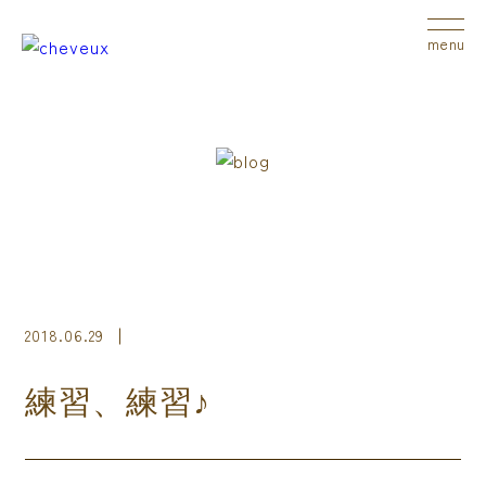
menu
2018.06.29
練習、練習♪