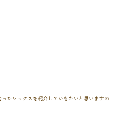
合ったワックスを紹介していきたいと思いますの