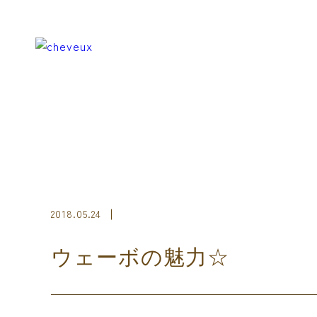
2018.05.24
ウェーボの魅力☆