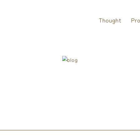
Thought
Pro